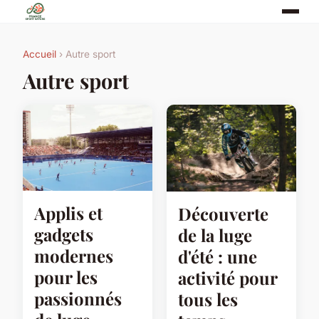
Accueil
› Autre sport
Autre sport
Applis et
Découverte
gadgets
de la luge
modernes
d'été : une
pour les
activité pour
passionnés
tous les