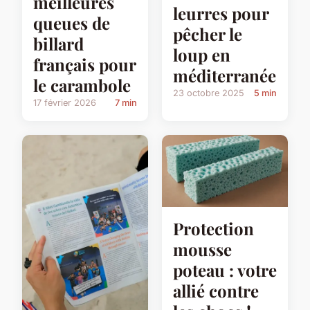
meilleures
leurres pour
queues de
pêcher le
billard
loup en
français pour
méditerranée
le carambole
23 octobre 2025
5 min
17 février 2026
7 min
Protection
mousse
poteau : votre
allié contre