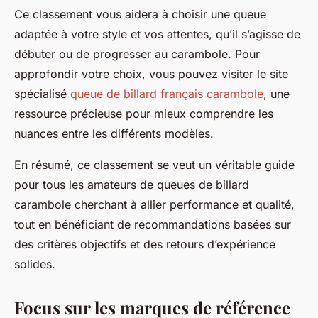
Ce classement vous aidera à choisir une queue
adaptée à votre style et vos attentes, qu’il s’agisse de
débuter ou de progresser au carambole. Pour
approfondir votre choix, vous pouvez visiter le site
spécialisé
queue de billard français carambole
, une
ressource précieuse pour mieux comprendre les
nuances entre les différents modèles.
En résumé, ce classement se veut un véritable guide
pour tous les amateurs de queues de billard
carambole cherchant à allier performance et qualité,
tout en bénéficiant de recommandations basées sur
des critères objectifs et des retours d’expérience
solides.
Focus sur les marques de référence