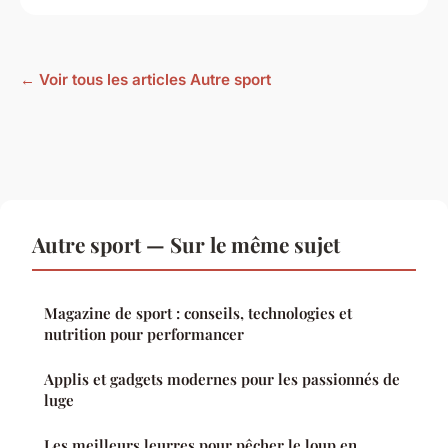
← Voir tous les articles Autre sport
Autre sport — Sur le même sujet
Magazine de sport : conseils, technologies et
nutrition pour performancer
Applis et gadgets modernes pour les passionnés de
luge
Les meilleurs leurres pour pêcher le loup en