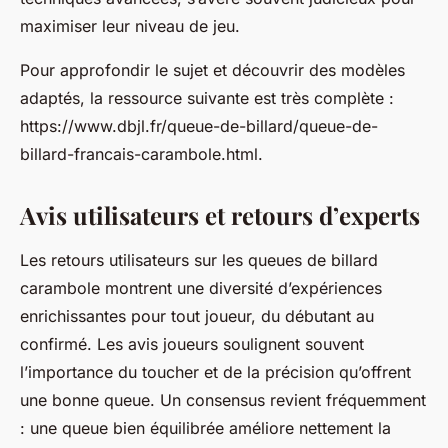
maximiser leur niveau de jeu.
Pour approfondir le sujet et découvrir des modèles
adaptés, la ressource suivante est très complète :
https://www.dbjl.fr/queue-de-billard/queue-de-
billard-francais-carambole.html.
Avis utilisateurs et retours d’experts
Les retours utilisateurs sur les queues de billard
carambole montrent une diversité d’expériences
enrichissantes pour tout joueur, du débutant au
confirmé. Les avis joueurs soulignent souvent
l’importance du toucher et de la précision qu’offrent
une bonne queue. Un consensus revient fréquemment
: une queue bien équilibrée améliore nettement la