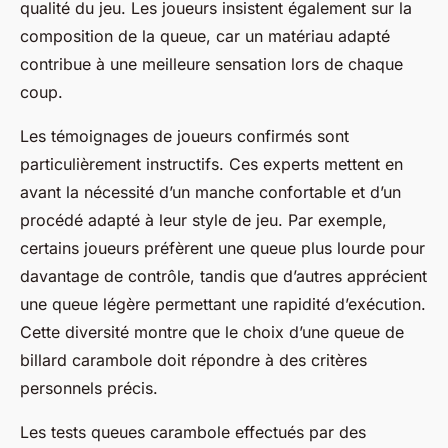
qualité du jeu. Les joueurs insistent également sur la
composition de la queue, car un matériau adapté
contribue à une meilleure sensation lors de chaque
coup.
Les témoignages de joueurs confirmés sont
particulièrement instructifs. Ces experts mettent en
avant la nécessité d’un manche confortable et d’un
procédé adapté à leur style de jeu. Par exemple,
certains joueurs préfèrent une queue plus lourde pour
davantage de contrôle, tandis que d’autres apprécient
une queue légère permettant une rapidité d’exécution.
Cette diversité montre que le choix d’une queue de
billard carambole doit répondre à des critères
personnels précis.
Les tests queues carambole effectués par des