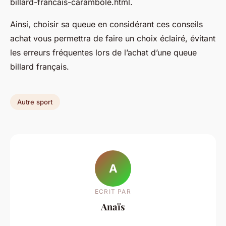
billard-francais-carambole.html.
Ainsi, choisir sa queue en considérant ces conseils
achat vous permettra de faire un choix éclairé, évitant
les erreurs fréquentes lors de l’achat d’une queue
billard français.
Autre sport
A
ECRIT PAR
Anaïs