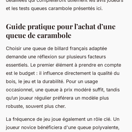
détaillées qui compléteront utilement les avis joueurs
et les tests queues carambole présentés ici.
Guide pratique pour l’achat d’une
queue de carambole
Choisir une queue de billard français adaptée
demande une réflexion sur plusieurs facteurs
essentiels. Le premier élément à prendre en compte
est le budget : il influence directement la qualité du
bois, le jeu et la durabilité. Pour un usage
occasionnel, une queue à prix modéré suffit, tandis
qu’un joueur régulier préférera un modèle plus
robuste, souvent plus cher.
La fréquence de jeu joue également un rôle clé. Un
joueur novice bénéficiera d'une queue polyvalente,