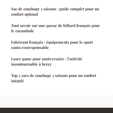
Sac de couchage 3 saisons : guide complet pour un
confort optimal
Tout savoir sur une queue de billard français pour
le carambole
Fabricant français : équipements pour le sport
canin écoresponsable
Laser game pour anniversaire : l'activité
incontournable à bercy
Top 5 sacs de couchage 3 saisons pour un confort
inégalé