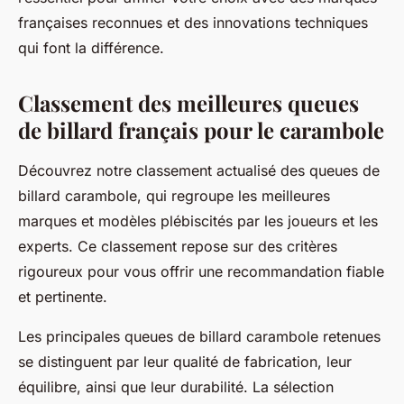
françaises reconnues et des innovations techniques
qui font la différence.
Classement des meilleures queues
de billard français pour le carambole
Découvrez notre classement actualisé des queues de
billard carambole, qui regroupe les meilleures
marques et modèles plébiscités par les joueurs et les
experts. Ce classement repose sur des critères
rigoureux pour vous offrir une recommandation fiable
et pertinente.
Les principales queues de billard carambole retenues
se distinguent par leur qualité de fabrication, leur
équilibre, ainsi que leur durabilité. La sélection