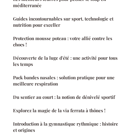
méditerranée
Guides incontournables sur sport, technologie et
nutrition pour exceller
Protection mousse poteau : votre allié contre les
chocs !
Découverte de la luge d'été : une activité pour tous
les temps
Pack bandes nasales : solution pratique pour une
meilleure respiration
Du sentier au court : la notion de dénivelé sportif
Explorez la magie de la via ferrata à thônes !
Introduction à la gymnastique rythmique : histoire
et origines