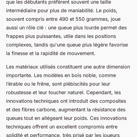
que les débutants préfèrent souvent une taille
intermédiaire pour plus de maniabilité. Le poids,
souvent compris entre 490 et 550 grammes, joue
aussi un rôle clé : une queue plus lourde permet des
frappes plus puissantes, utile dans les positions
complexes, tandis qu'une queue plus légère favorise
la finesse et la rapidité de mouvement.
Les matériaux utilisés constituent une autre dimension
importante. Les modèles en bois noble, comme
l’érable ou le frêne, sont plébiscités pour leur
robustesse et leur toucher naturel. Cependant, les
innovations techniques ont introduit des composites
et des fibres carbone, augmentant la résistance des
queues tout en allégeant leur poids. Ces innovations
techniques offrent un excellent compromis entre
solidité et performance, très prisé par les joueurs