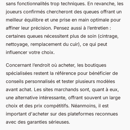
sans fonctionnalités trop techniques. En revanche, les
joueurs confirmés chercheront des queues offrant un
meilleur équilibre et une prise en main optimale pour
affiner leur précision. Pensez aussi à l’entretien :
certaines queues nécessitent plus de soin (cintrage,
nettoyage, remplacement du cuir), ce qui peut
influencer votre choix.
Concernant l’endroit où acheter, les boutiques
spécialisées restent la référence pour bénéficier de
conseils personnalisés et tester plusieurs modèles
avant achat. Les sites marchands sont, quant à eux,
une alternative intéressante, offrant souvent un large
choix et des prix compétitifs. Néanmoins, il est
important d'acheter sur des plateformes reconnues
avec des garanties sérieuses.