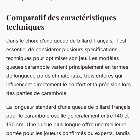
Comparatif des caractéristiques
techniques
Dans le choix d’une queue de billard français, il est
essentiel de considérer plusieurs spécifications
techniques pour optimiser son jeu. Les modèles
queues carambole varient principalement en termes
de longueur, poids et matériaux, trois critères qui
influencent directement le confort et la précision lors
des parties de carambole.
La longueur standard d’une queue de billard français
pour le carambole oscille généralement entre 140 et
150 cm. Une queue plus longue offre une meilleure
portée pour les joueurs confirmés ou experts, tandis