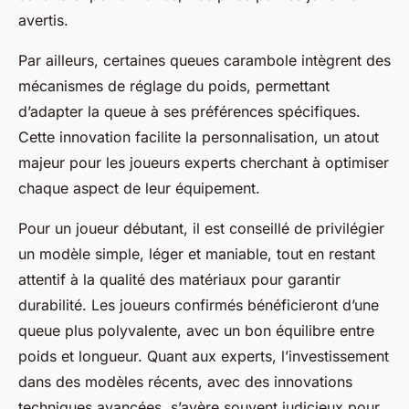
avertis.
Par ailleurs, certaines queues carambole intègrent des
mécanismes de réglage du poids, permettant
d’adapter la queue à ses préférences spécifiques.
Cette innovation facilite la personnalisation, un atout
majeur pour les joueurs experts cherchant à optimiser
chaque aspect de leur équipement.
Pour un joueur débutant, il est conseillé de privilégier
un modèle simple, léger et maniable, tout en restant
attentif à la qualité des matériaux pour garantir
durabilité. Les joueurs confirmés bénéficieront d’une
queue plus polyvalente, avec un bon équilibre entre
poids et longueur. Quant aux experts, l’investissement
dans des modèles récents, avec des innovations
techniques avancées, s’avère souvent judicieux pour