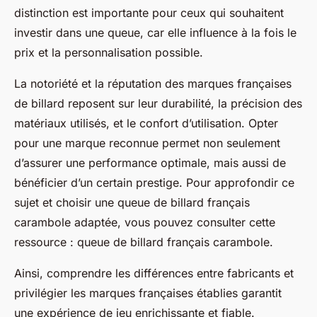
distinction est importante pour ceux qui souhaitent
investir dans une queue, car elle influence à la fois le
prix et la personnalisation possible.
La notoriété et la réputation des marques françaises
de billard reposent sur leur durabilité, la précision des
matériaux utilisés, et le confort d’utilisation. Opter
pour une marque reconnue permet non seulement
d’assurer une performance optimale, mais aussi de
bénéficier d’un certain prestige. Pour approfondir ce
sujet et choisir une queue de billard français
carambole adaptée, vous pouvez consulter cette
ressource : queue de billard français carambole.
Ainsi, comprendre les différences entre fabricants et
privilégier les marques françaises établies garantit
une expérience de jeu enrichissante et fiable.