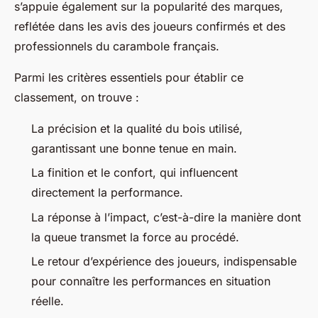
s’appuie également sur la popularité des marques,
reflétée dans les avis des joueurs confirmés et des
professionnels du carambole français.
Parmi les critères essentiels pour établir ce
classement, on trouve :
La précision et la qualité du bois utilisé,
garantissant une bonne tenue en main.
La finition et le confort, qui influencent
directement la performance.
La réponse à l’impact, c’est-à-dire la manière dont
la queue transmet la force au procédé.
Le retour d’expérience des joueurs, indispensable
pour connaître les performances en situation
réelle.