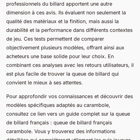
professionnels du billard apportent une autre
dimension à ces avis. Ils évaluent non seulement la
qualité des matériaux et la finition, mais aussi la
durabilité et la performance dans différents contextes
de jeu. Ces tests permettent de comparer
objectivement plusieurs modèles, offrant ainsi aux
acheteurs une base solide pour leur choix. En
combinant ces analyses avec les retours utilisateurs, il
est plus facile de trouver la queue de billard qui
convient le mieux à ses attentes.
Pour approfondir vos connaissances et découvrir des
modèles spécifiques adaptés au carambole,
consultez ce lien vers un guide complet sur la queue
de billard français : queue de billard français
carambole. Vous y trouverez des informations