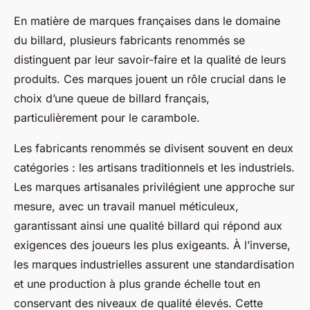
En matière de marques françaises dans le domaine
du billard, plusieurs fabricants renommés se
distinguent par leur savoir-faire et la qualité de leurs
produits. Ces marques jouent un rôle crucial dans le
choix d’une queue de billard français,
particulièrement pour le carambole.
Les fabricants renommés se divisent souvent en deux
catégories : les artisans traditionnels et les industriels.
Les marques artisanales privilégient une approche sur
mesure, avec un travail manuel méticuleux,
garantissant ainsi une qualité billard qui répond aux
exigences des joueurs les plus exigeants. À l’inverse,
les marques industrielles assurent une standardisation
et une production à plus grande échelle tout en
conservant des niveaux de qualité élevés. Cette