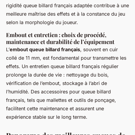
rigidité queue billard français adaptée contribue à une
meilleure maîtrise des effets et à la constance du jeu
selon la morphologie du joueur.
Embout et entretien : choix de procédé,
maintenance et durabilité de l’équipement
L’
embout queue billard français
, souvent en cuir
collé de 11 mm, est fondamental pour transmettre les
effets. Un entretien queue billard français régulier
prolonge la durée de vie : nettoyage du bois,
vérification de l’embout, stockage à l’abri de
l’humidité. Des accessoires pour queue billard
français, tels que mallettes et outils de ponçage,
facilitent cette maintenance et assurent une
expérience stable sur le long terme.