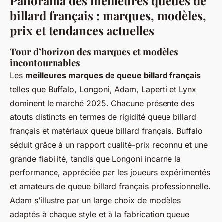
Panorama des meilleures queues de
billard français : marques, modèles,
prix et tendances actuelles
Tour d’horizon des marques et modèles
incontournables
Les
meilleures marques de queue billard français
telles que Buffalo, Longoni, Adam, Laperti et Lynx
dominent le marché 2025. Chacune présente des
atouts distincts en termes de rigidité queue billard
français et matériaux queue billard français. Buffalo
séduit grâce à un rapport qualité-prix reconnu et une
grande fiabilité, tandis que Longoni incarne la
performance, appréciée par les joueurs expérimentés
et amateurs de queue billard français professionnelle.
Adam s’illustre par un large choix de modèles
adaptés à chaque style et à la fabrication queue