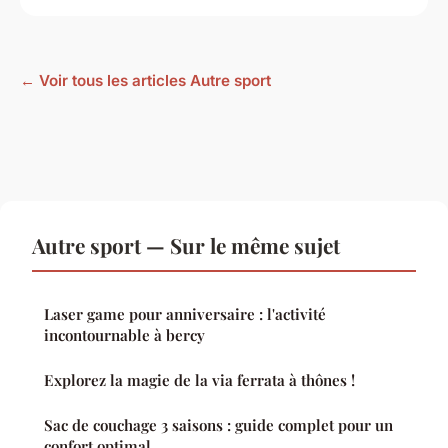
← Voir tous les articles Autre sport
Autre sport — Sur le même sujet
Laser game pour anniversaire : l'activité
incontournable à bercy
Explorez la magie de la via ferrata à thônes !
Sac de couchage 3 saisons : guide complet pour un
confort optimal