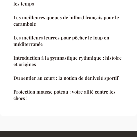
les temps
Les meilleures queues de billard français pour le
carambole
Les meilleurs leurres pour pêcher le loup en
méditerranée
Introduction à la gymnastique rythmique : histoire
et origines
Du sentier au court : la notion de dénivelé sportif
Protection mousse poteau : votre allié contre les
chocs !