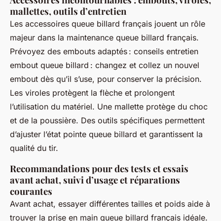
mallettes, outils d’entretien
Les accessoires queue billard français jouent un rôle
majeur dans la maintenance queue billard français.
Prévoyez des embouts adaptés : conseils entretien
embout queue billard : changez et collez un nouvel
embout dès qu’il s’use, pour conserver la précision.
Les viroles protègent la flèche et prolongent
l’utilisation du matériel. Une mallette protège du choc
et de la poussière. Des outils spécifiques permettent
d’ajuster l’état pointe queue billard et garantissent la
qualité du tir.
Recommandations pour des tests et essais
avant achat, suivi d’usage et réparations
courantes
Avant achat, essayer différentes tailles et poids aide à
trouver la prise en main queue billard français idéale.