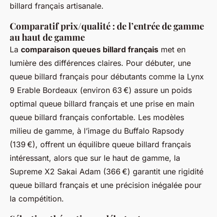
billard français artisanale.
Comparatif prix/qualité : de l’entrée de gamme
au haut de gamme
La
comparaison queues billard français
met en
lumière des différences claires. Pour débuter, une
queue billard français pour débutants comme la Lynx
9 Erable Bordeaux (environ 63 €) assure un poids
optimal queue billard français et une prise en main
queue billard français confortable. Les modèles
milieu de gamme, à l’image du Buffalo Rapsody
(139 €), offrent un équilibre queue billard français
intéressant, alors que sur le haut de gamme, la
Supreme X2 Sakai Adam (366 €) garantit une rigidité
queue billard français et une précision inégalée pour
la compétition.