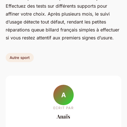
Effectuez des tests sur différents supports pour
affiner votre choix. Après plusieurs mois, le suivi
d’usage détecte tout défaut, rendant les petites
réparations queue billard français simples à effectuer
si vous restez attentif aux premiers signes d’usure.
Autre sport
A
ECRIT PAR
Anaïs