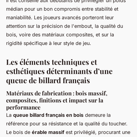
il est conseillé aux débutants de privilégier un poids
médian pour un bon compromis entre stabilité et
maniabilité. Les joueurs avancés porteront leur
attention sur la précision de l'embout, la qualité du
bois, voire des matériaux composites, et sur la
rigidité spécifique à leur style de jeu.
Les éléments techniques et
esthétiques déterminants d’une
queue de billard français
Matériaux de fabrication : bois massif,
composites, finitions et impact sur la
performance
La
queue billard français en bois
demeure la
référence pour sa résistance et la qualité du toucher.
Le bois de
érable massif
est privilégié, procurant une