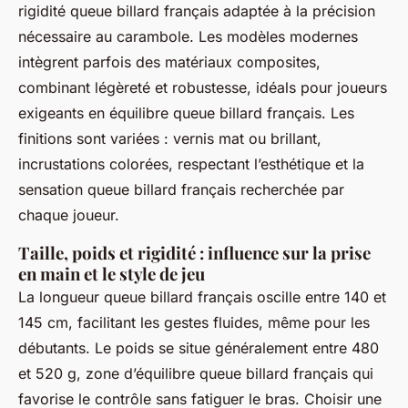
rigidité queue billard français adaptée à la précision
nécessaire au carambole. Les modèles modernes
intègrent parfois des matériaux composites,
combinant légèreté et robustesse, idéals pour joueurs
exigeants en équilibre queue billard français. Les
finitions sont variées : vernis mat ou brillant,
incrustations colorées, respectant l’esthétique et la
sensation queue billard français recherchée par
chaque joueur.
Taille, poids et rigidité : influence sur la prise
en main et le style de jeu
La longueur queue billard français oscille entre 140 et
145 cm, facilitant les gestes fluides, même pour les
débutants. Le poids se situe généralement entre 480
et 520 g, zone d’équilibre queue billard français qui
favorise le contrôle sans fatiguer le bras. Choisir une