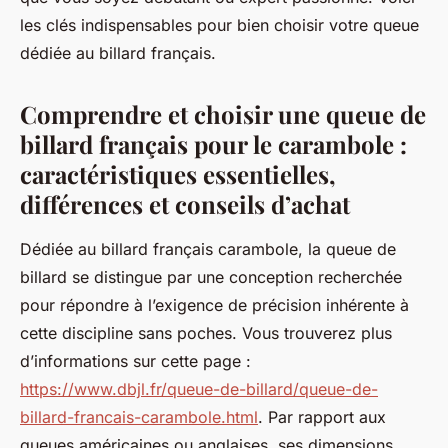
les clés indispensables pour bien choisir votre queue
dédiée au billard français.
Comprendre et choisir une queue de
billard français pour le carambole :
caractéristiques essentielles,
différences et conseils d’achat
Dédiée au billard français carambole, la queue de
billard se distingue par une conception recherchée
pour répondre à l’exigence de précision inhérente à
cette discipline sans poches. Vous trouverez plus
d’informations sur cette page :
https://www.dbjl.fr/queue-de-billard/queue-de-
billard-francais-carambole.html
. Par rapport aux
queues américaines ou anglaises, ses dimensions