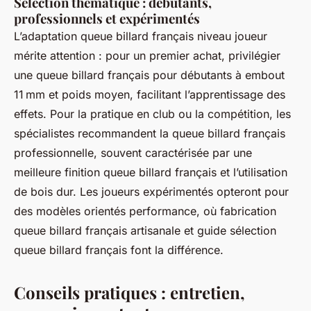
Sélection thématique : débutants,
professionnels et expérimentés
L’adaptation queue billard français niveau joueur
mérite attention : pour un premier achat, privilégier
une queue billard français pour débutants à embout
11 mm et poids moyen, facilitant l’apprentissage des
effets. Pour la pratique en club ou la compétition, les
spécialistes recommandent la queue billard français
professionnelle, souvent caractérisée par une
meilleure finition queue billard français et l’utilisation
de bois dur. Les joueurs expérimentés opteront pour
des modèles orientés performance, où fabrication
queue billard français artisanale et guide sélection
queue billard français font la différence.
Conseils pratiques : entretien,