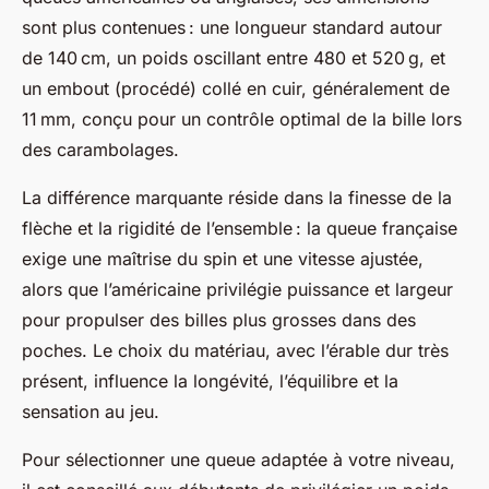
sont plus contenues : une longueur standard autour
de 140 cm, un poids oscillant entre 480 et 520 g, et
un embout (procédé) collé en cuir, généralement de
11 mm, conçu pour un contrôle optimal de la bille lors
des carambolages.
La différence marquante réside dans la finesse de la
flèche et la rigidité de l’ensemble : la queue française
exige une maîtrise du spin et une vitesse ajustée,
alors que l’américaine privilégie puissance et largeur
pour propulser des billes plus grosses dans des
poches. Le choix du matériau, avec l’érable dur très
présent, influence la longévité, l’équilibre et la
sensation au jeu.
Pour sélectionner une queue adaptée à votre niveau,