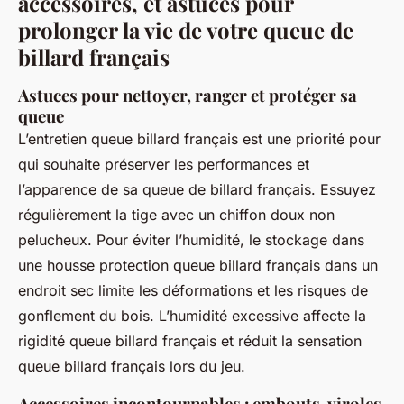
accessoires, et astuces pour
prolonger la vie de votre queue de
billard français
Astuces pour nettoyer, ranger et protéger sa
queue
L’entretien queue billard français est une priorité pour
qui souhaite préserver les performances et
l’apparence de sa queue de billard français. Essuyez
régulièrement la tige avec un chiffon doux non
pelucheux. Pour éviter l’humidité, le stockage dans
une housse protection queue billard français dans un
endroit sec limite les déformations et les risques de
gonflement du bois. L’humidité excessive affecte la
rigidité queue billard français et réduit la sensation
queue billard français lors du jeu.
Accessoires incontournables : embouts, viroles,