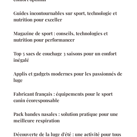
Guides incontournables sur sport, technologie et
nutrition pour exceller
Magazine de sport : conseils, technologies et
nutrition pour performancer
Top 5 sacs de couchage 3 saisons pour un confort
inégalé
Applis et gadgets modernes pour les passionnés de
luge
Fabricant français : équipements pour le sport
canin écoresponsable
Pack bandes nasales : solution pratique pour une
meilleure respiration
Découverte de la luge d'été : une activité pour tous