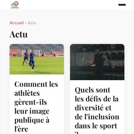
Accueil
› Actu
Actu
Comment les
Quels sont
athlètes
les défis de la
gèrent-ils
diversité et
leur image
de l'inclusion
publique à
dans le sport
l'ère