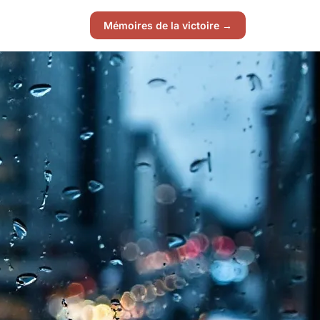
Mémoires de la victoire →