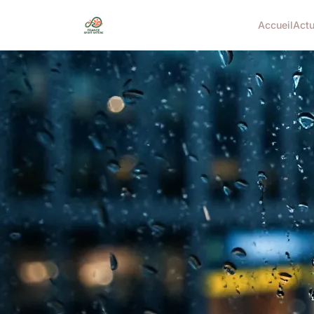
Accueil
Act