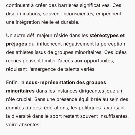
continuent à créer des barrières significatives. Ces
discriminations, souvent inconscientes, empêchent
une intégration réelle et durable.
Un autre défi majeur réside dans les
stéréotypes et
préjugés
qui influencent négativement la perception
des athlètes issus de groupes minoritaires. Ces idées
reçues peuvent limiter l’accès aux opportunités,
réduisant l’émergence de talents variés.
Enfin, la
sous-représentation des groupes
minoritaires
dans les instances dirigeantes joue un
rôle crucial. Sans une présence équilibrée au sein des
comités ou des fédérations, les politiques favorisant
la diversité dans le sport restent souvent insuffisantes,
voire absentes.