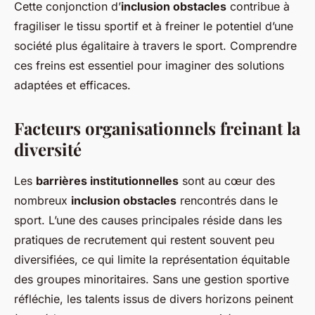
Cette conjonction d’
inclusion obstacles
contribue à
fragiliser le tissu sportif et à freiner le potentiel d’une
société plus égalitaire à travers le sport. Comprendre
ces freins est essentiel pour imaginer des solutions
adaptées et efficaces.
Facteurs organisationnels freinant la
diversité
Les
barrières institutionnelles
sont au cœur des
nombreux
inclusion obstacles
rencontrés dans le
sport. L’une des causes principales réside dans les
pratiques de recrutement qui restent souvent peu
diversifiées, ce qui limite la représentation équitable
des groupes minoritaires. Sans une gestion sportive
réfléchie, les talents issus de divers horizons peinent