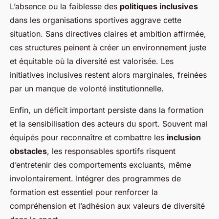
L’absence ou la faiblesse des
politiques inclusives
dans les organisations sportives aggrave cette
situation. Sans directives claires et ambition affirmée,
ces structures peinent à créer un environnement juste
et équitable où la diversité est valorisée. Les
initiatives inclusives restent alors marginales, freinées
par un manque de volonté institutionnelle.
Enfin, un déficit important persiste dans la formation
et la sensibilisation des acteurs du sport. Souvent mal
équipés pour reconnaître et combattre les
inclusion
obstacles
, les responsables sportifs risquent
d’entretenir des comportements excluants, même
involontairement. Intégrer des programmes de
formation est essentiel pour renforcer la
compréhension et l’adhésion aux valeurs de diversité