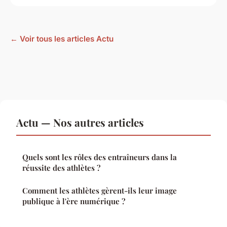
← Voir tous les articles Actu
Actu — Nos autres articles
Quels sont les rôles des entraîneurs dans la
réussite des athlètes ?
Comment les athlètes gèrent-ils leur image
publique à l'ère numérique ?