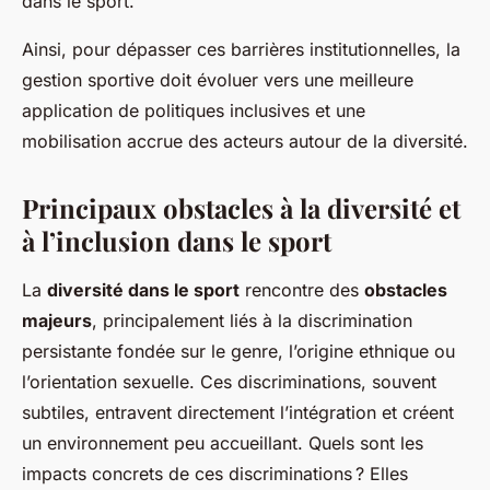
dans le sport.
Ainsi, pour dépasser ces barrières institutionnelles, la
gestion sportive doit évoluer vers une meilleure
application de politiques inclusives et une
mobilisation accrue des acteurs autour de la diversité.
Principaux obstacles à la diversité et
à l’inclusion dans le sport
La
diversité dans le sport
rencontre des
obstacles
majeurs
, principalement liés à la discrimination
persistante fondée sur le genre, l’origine ethnique ou
l’orientation sexuelle. Ces discriminations, souvent
subtiles, entravent directement l’intégration et créent
un environnement peu accueillant. Quels sont les
impacts concrets de ces discriminations ? Elles