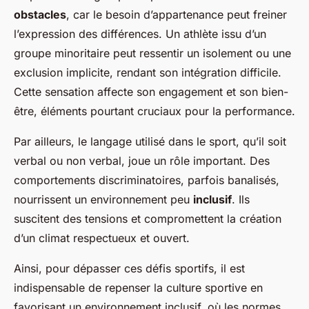
obstacles
, car le besoin d’appartenance peut freiner
l’expression des différences. Un athlète issu d’un
groupe minoritaire peut ressentir un isolement ou une
exclusion implicite, rendant son intégration difficile.
Cette sensation affecte son engagement et son bien-
être, éléments pourtant cruciaux pour la performance.
Par ailleurs, le langage utilisé dans le sport, qu’il soit
verbal ou non verbal, joue un rôle important. Des
comportements discriminatoires, parfois banalisés,
nourrissent un environnement peu
inclusif
. Ils
suscitent des tensions et compromettent la création
d’un climat respectueux et ouvert.
Ainsi, pour dépasser ces défis sportifs, il est
indispensable de repenser la culture sportive en
favorisant un environnement inclusif, où les normes