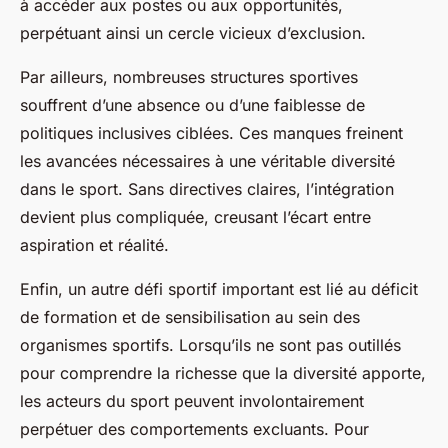
à accéder aux postes ou aux opportunités,
perpétuant ainsi un cercle vicieux d’exclusion.
Par ailleurs, nombreuses structures sportives
souffrent d’une absence ou d’une faiblesse de
politiques inclusives ciblées. Ces manques freinent
les avancées nécessaires à une véritable diversité
dans le sport. Sans directives claires, l’intégration
devient plus compliquée, creusant l’écart entre
aspiration et réalité.
Enfin, un autre défi sportif important est lié au déficit
de formation et de sensibilisation au sein des
organismes sportifs. Lorsqu’ils ne sont pas outillés
pour comprendre la richesse que la diversité apporte,
les acteurs du sport peuvent involontairement
perpétuer des comportements excluants. Pour