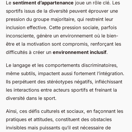
Le
sentiment d’appartenance
joue un rôle clé. Les
sportifs issus de la diversité peuvent éprouver une
pression du groupe majoritaire, qui restreint leur
inclusion effective. Cette pression sociale, parfois
inconsciente, génère un environnement où le bien-
être et la motivation sont compromis, renforçant les
difficultés à créer un
environnement inclusif
.
Le langage et les comportements discriminatoires,
même subtils, impactent aussi fortement l’intégration.
Ils perpétuent des stéréotypes négatifs, infléchissant
les interactions entre acteurs sportifs et freinant la
diversité dans le sport.
Ainsi, ces défis culturels et sociaux, en façonnant les
pratiques et attitudes, constituent des obstacles
invisibles mais puissants qu’il est nécessaire de