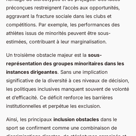
préconçues restreignent l’accès aux opportunités,
aggravant la fracture sociale dans les clubs et
compétitions. Par exemple, les performances des
athlètes issus de minorités peuvent être sous-
estimées, contribuant à leur marginalisation.
Un troisième obstacle majeur est la
sous-
représentation des groupes minoritaires dans les
instances dirigeantes
. Sans une implication
significative de la diversité à ces niveaux de décision,
les politiques inclusives manquent souvent de volonté
et d’efficacité. Ce déficit renforce les barrières
institutionnelles et perpétue les exclusion.
Ainsi, les principaux
inclusion obstacles
dans le
sport se confirment comme une combinaison de