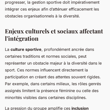
progresser, la gestion sportive doit impérativement
intégrer ces enjeux afin d’atténuer efficacement les
obstacles organisationnels à la diversité.
Enjeux culturels et sociaux affectant
l’intégration
La
culture sportive
, profondément ancrée dans
certaines traditions et normes sociales, peut
représenter un obstacle majeur à la diversité dans le
sport. Ces normes influencent directement la
participation en créant des attentes souvent rigides.
Par exemple, dans certains milieux, les rôles genrés
assignés limitent la présence féminine ou celle des
minorités visibles dans certaines disciplines.
La pression du groupe amplifie ces
inclusion