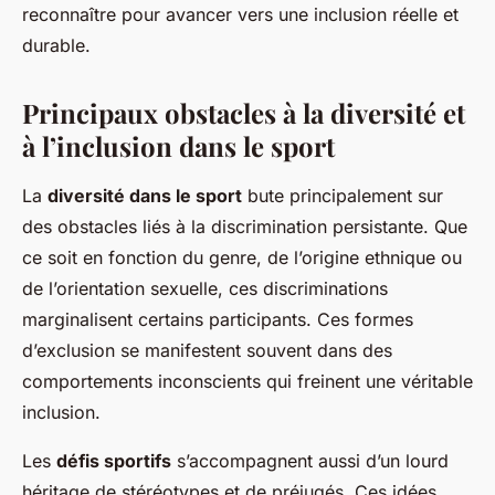
reconnaître pour avancer vers une inclusion réelle et
durable.
Principaux obstacles à la diversité et
à l’inclusion dans le sport
La
diversité dans le sport
bute principalement sur
des obstacles liés à la discrimination persistante. Que
ce soit en fonction du genre, de l’origine ethnique ou
de l’orientation sexuelle, ces discriminations
marginalisent certains participants. Ces formes
d’exclusion se manifestent souvent dans des
comportements inconscients qui freinent une véritable
inclusion.
Les
défis sportifs
s’accompagnent aussi d’un lourd
héritage de stéréotypes et de préjugés. Ces idées