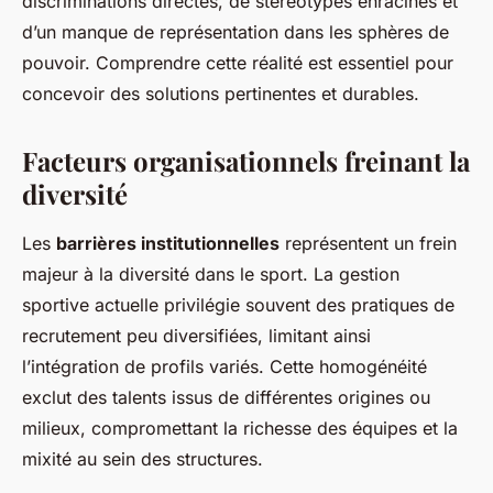
discriminations directes, de stéréotypes enracinés et
d’un manque de représentation dans les sphères de
pouvoir. Comprendre cette réalité est essentiel pour
concevoir des solutions pertinentes et durables.
Facteurs organisationnels freinant la
diversité
Les
barrières institutionnelles
représentent un frein
majeur à la diversité dans le sport. La gestion
sportive actuelle privilégie souvent des pratiques de
recrutement peu diversifiées, limitant ainsi
l’intégration de profils variés. Cette homogénéité
exclut des talents issus de différentes origines ou
milieux, compromettant la richesse des équipes et la
mixité au sein des structures.