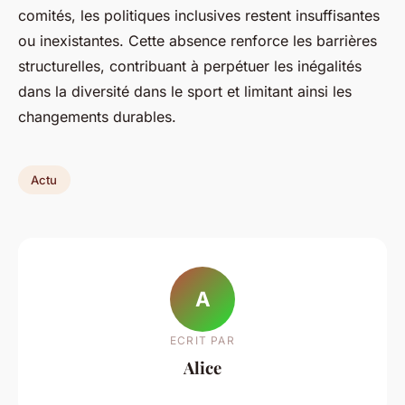
comités, les politiques inclusives restent insuffisantes
ou inexistantes. Cette absence renforce les barrières
structurelles, contribuant à perpétuer les inégalités
dans la diversité dans le sport et limitant ainsi les
changements durables.
Actu
A
ECRIT PAR
Alice