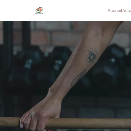
Accueil
Act