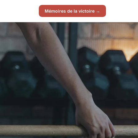
Mémoires de la victoire →